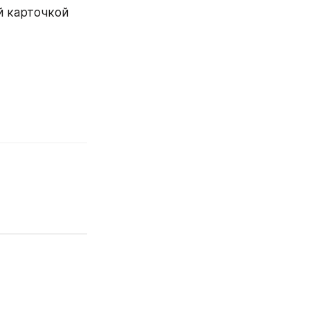
 карточкой 