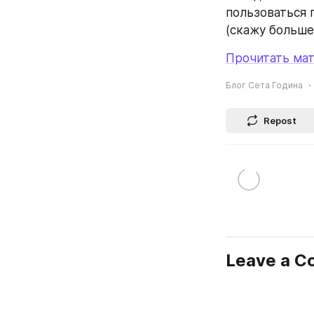
пользоваться 
(скажу больше
Прочитать мат
Блог Сета Година
Repost
Leave a 