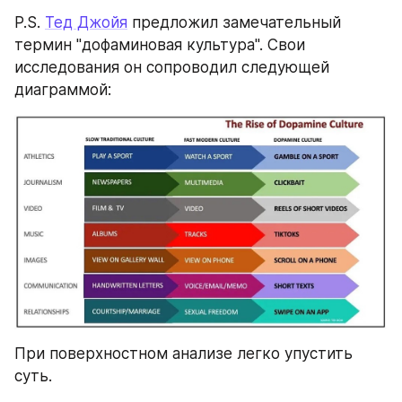
P.S. 
Тед Джойя
 предложил замечательный 
термин "дофаминовая культура". Свои 
исследования он сопроводил следующей 
диаграммой:
При поверхностном анализе легко упустить 
суть.