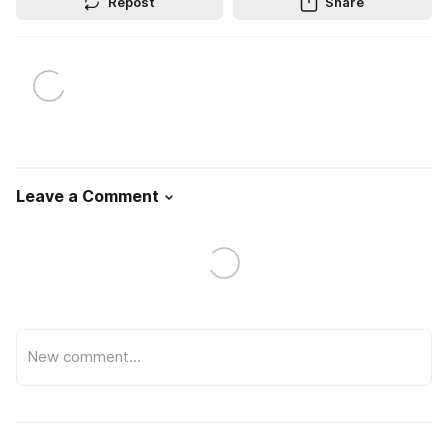
Repost
Share
Leave a Comment