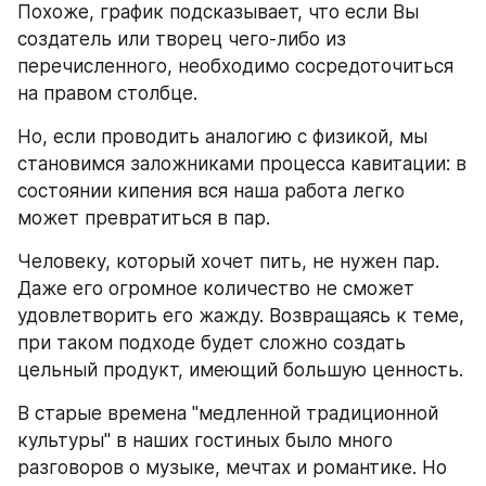
Похоже, график подсказывает, что если Вы 
создатель или творец чего-либо из 
перечисленного, необходимо сосредоточиться 
на правом столбце.
Но, если проводить аналогию с физикой, мы 
становимся заложниками процесса кавитации: в 
состоянии кипения вся наша работа легко 
может превратиться в пар.
Человеку, который хочет пить, не нужен пар. 
Даже его огромное количество не сможет 
удовлетворить его жажду. Возвращаясь к теме, 
при таком подходе будет сложно создать 
цельный продукт, имеющий большую ценность.
В старые времена "медленной традиционной 
культуры" в наших гостиных было много 
разговоров о музыке, мечтах и романтике. Но 