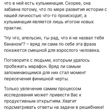
что в ней есть кульминация. Скорее, она 
забавна потому, что по мере развития истории с 
нашей личностью что-то происходит, а 
кульминация является лишь итогом новых 
практик.
"Ну что, апельсин, ты рад, что я не назвал тебя 
бананом"? – вряд ли сама по себе эта фраза 
покажется смешной для взрослого человека.
Поговорите с людьми, которым удалось 
пробежать марафон. Вряд ли самым 
запоминающимся для них стал момент 
пересечения финишной черты.
Только увлечение самим процессом 
исследования может привести Вас к 
продуктивным открытиям. Хватит 
подсматривать ответы на задачи в решебнике!