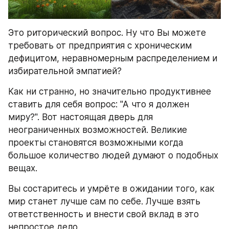
Это риторический вопрос. Ну что Вы можете 
требовать от предприятия с хроническим 
дефицитом, неравномерным распределением и 
избирательной эмпатией?
Как ни странно, но значительно продуктивнее 
ставить для себя вопрос: "А что я должен 
миру?". Вот настоящая дверь для 
неограниченных возможностей. Великие 
проекты становятся возможными когда 
большое количество людей думают о подобных 
вещах.
Вы состаритесь и умрёте в ожидании того, как 
мир станет лучше сам по себе. Лучше взять 
ответственность и внести свой вклад в это 
непростое дело.