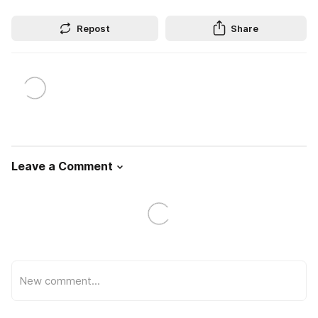
Repost
Share
Leave a Comment