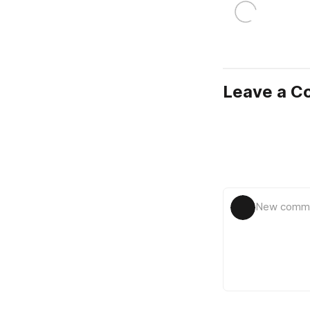
Leave a 