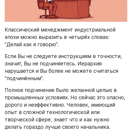
Классический менеджмент индустриальной 
эпохи можно выразить в четырёх словах: 
"Делай как я говорю".
Если Вы не следуете инструкциям в точности, 
значит, Вы не подчиняетесь. Иерархия 
нарушается и Вы более не можете считаться 
"подчинённым".
Полное подчинение было желанной целью в 
промышленных условиях. Но сейчас это опасно, 
дорого и неэффективно. Человек, имеющий 
опыт в сложной технологической или 
творческой сфере, знает что и как нужно 
делать гораздо лучше своего начальника.