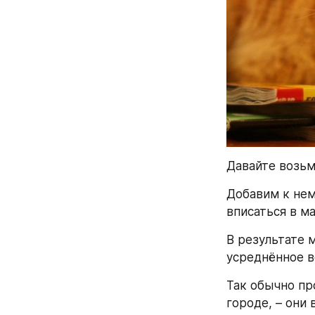
Давайте возьм
Добавим к нем
вписаться в м
В результате 
усреднённое в
Так обычно пр
городе, – они