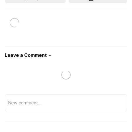
Leave a Comment